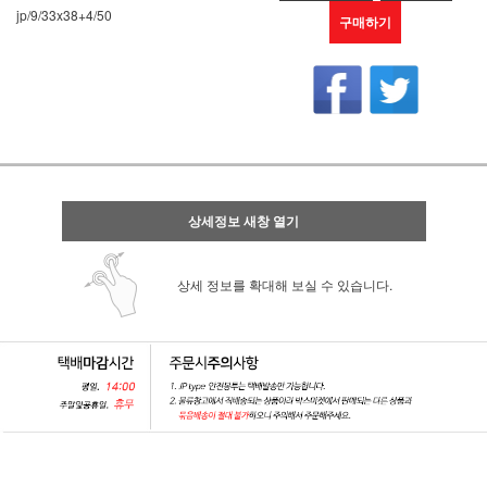
jp/9/33x38+4/50
구매하기
상세정보 새창 열기
상세 정보를 확대해 보실 수 있습니다.