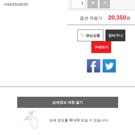
h/04/25x30/50
20,350
옵션 적용가
원
관심상품
장바구니
구매하기
상세정보 새창 열기
상세 정보를 확대해 보실 수 있습니다.