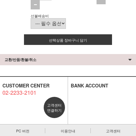
선불배송비
선택상품 장바구니 담기
교환/반품/환불/취소
CUSTOMER CENTER
BANK ACCOUNT
02-2233-2101
고객센터
연결하기
PC 버전
이용안내
고객센터