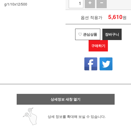
g/1/10x12/500
5,610
옵션 적용가
원
관심상품
장바구니
구매하기
상세정보 새창 열기
상세 정보를 확대해 보실 수 있습니다.