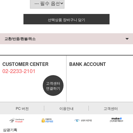
선택상품 장바구니 담기
교환/반품/환불/취소
CUSTOMER CENTER
BANK ACCOUNT
02-2233-2101
고객센터
연결하기
PC 버전
이용안내
고객센터
삼광기획