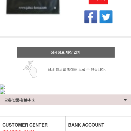
상세정보 새창 열기
상세 정보를 확대해 보실 수 있습니다.
교환/반품/환불/취소
CUSTOMER CENTER
BANK ACCOUNT